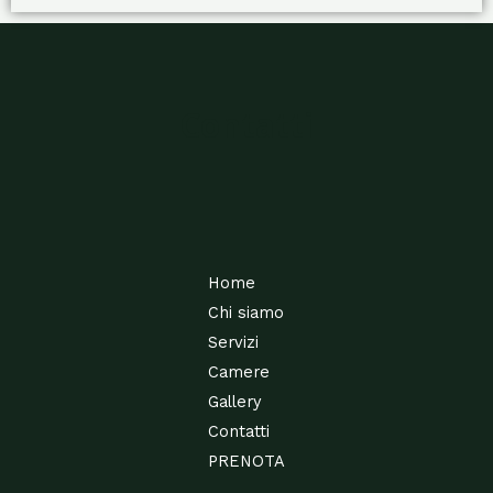
Contatti
Home
Chi siamo
Servizi
Camere
Gallery
Contatti
PRENOTA