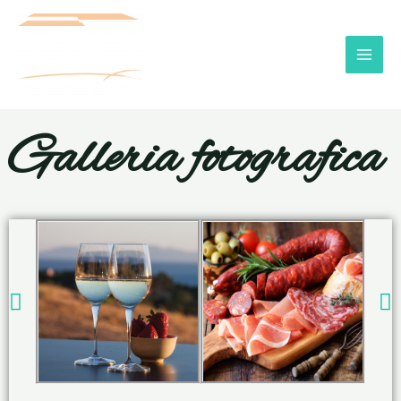
Galleria fotografica